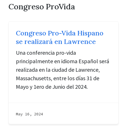
Congreso ProVida
Congreso Pro-Vida Hispano
se realizará en Lawrence
Una conferencia pro-vida
principalmente en idioma Español será
realizada en la ciudad de Lawrence,
Massachusetts, entre los días 31 de
Mayo y 1ero de Junio del 2024.
May 16, 2024